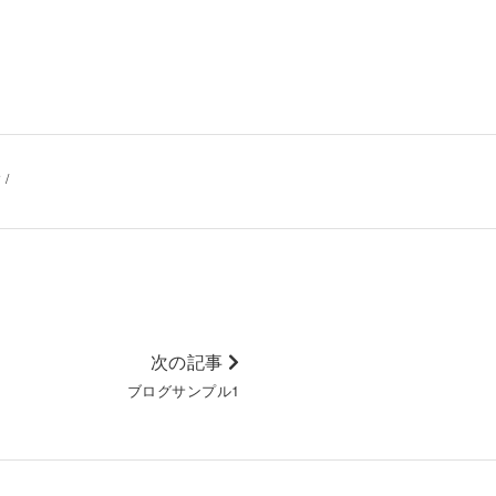
/
次の記事
ブログサンプル1