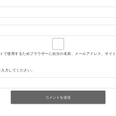
トで使用するためブラウザーに自分の名前、メールアドレス、サイ
を入力してください。