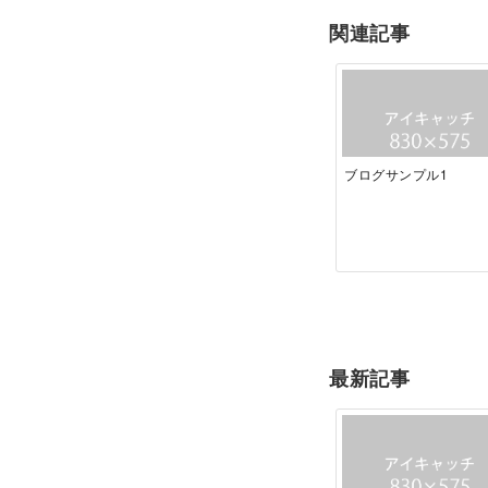
関連記事
ブログサンプル1
最新記事