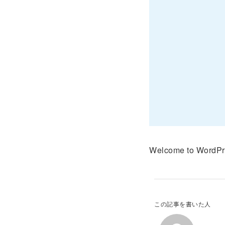
Welcome to WordPress.
この記事を書いた人