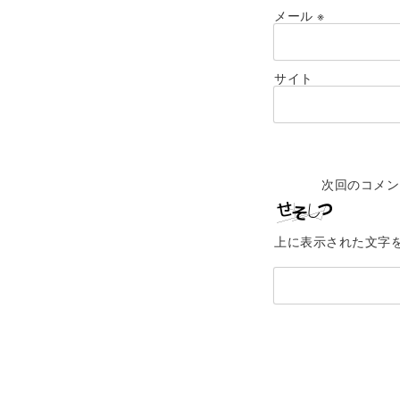
メール
※
サイト
次回のコメン
上に表示された文字