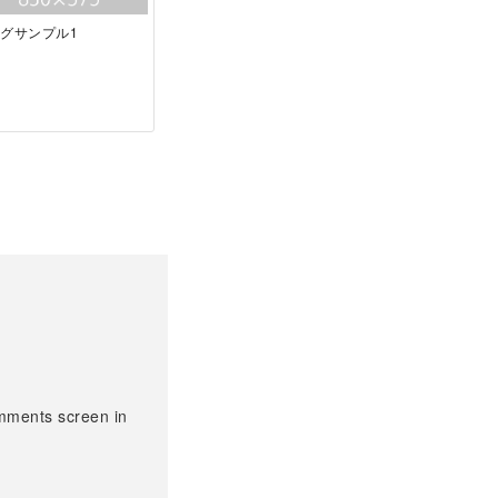
グサンプル1
omments screen in