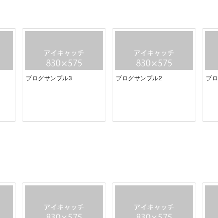
ブログサンプル3
ブログサンプル2
ブロ