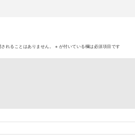
開されることはありません。
※
が付いている欄は必須項目です