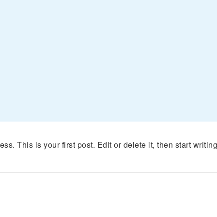
 This is your first post. Edit or delete it, then start writing