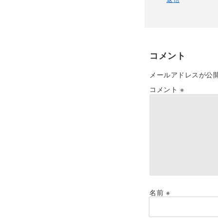
コメント
メールアドレスが公
コメント
※
名前
※