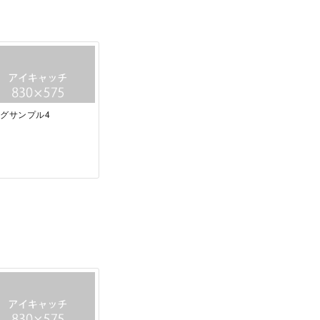
グサンプル4